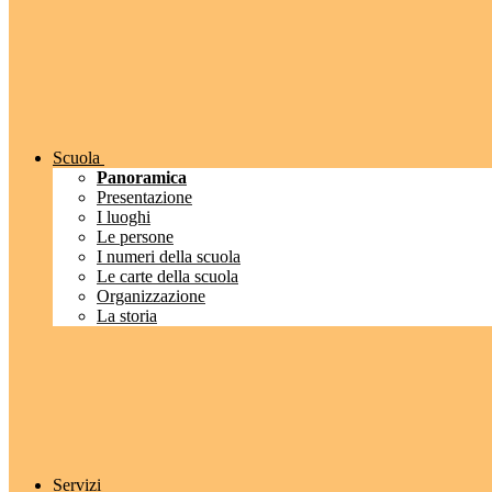
Scuola
Panoramica
Presentazione
I luoghi
Le persone
I numeri della scuola
Le carte della scuola
Organizzazione
La storia
Servizi