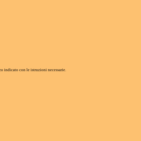
o indicato con le istruzioni necessarie.