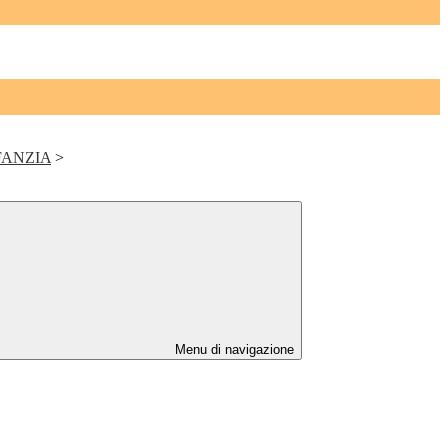
FANZIA
>
Menu di navigazione