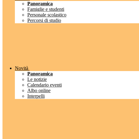
Panoramica
Famiglie e studenti
Personale scolastico
Percorsi di studio
Novità
Panoramica
Le notizie
Calendario eventi
Albo online
Interpelli