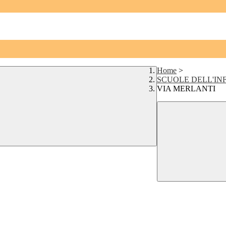
Home
>
SCUOLE DELL'IN
VIA MERLANTI