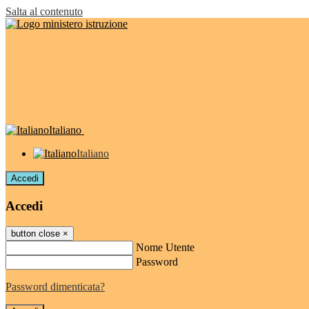
Salta al contenuto
Italiano
Italiano
Accedi
Accedi
button close
×
Nome Utente
Password
Password dimenticata?