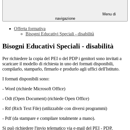
Menu di
navigazione
Offerta formativa
Bisogni Educativi Speciali - disabilità
Bisogni Educativi Speciali - disabilità
Per richiedere la copia del PEI o del PDP i genitori sono invitati a
scaricare il modello di richiesta in uno dei formati disponibili,
compilarlo, stamparlo, firmarlo e produrlo agli uffici dell'Istituto.
I formati disponibili sono:
- Word (richiede Microsoft Office)
- Odt (Open Document) (richiede Open Office)
- Rtf (Rich Text File) (utilizzabile con diversi programmi)
- Pdf (da stampare e compilare totalmente a mano).
Si può richiedere l'invio telematico via e-mail del PEI - PDP,