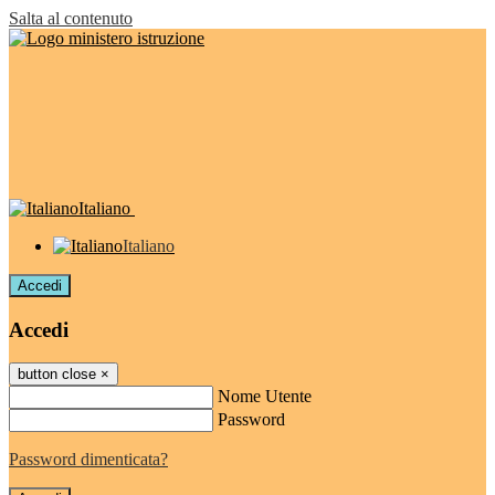
Salta al contenuto
Italiano
Italiano
Accedi
Accedi
button close
×
Nome Utente
Password
Password dimenticata?