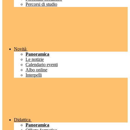
Percorsi di studio
Novità
Panoramica
Le notizie
Calendario eventi
Albo online
Interpelli
Didattica
Panoramica