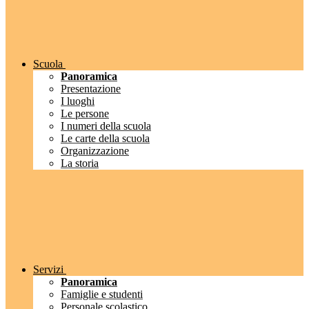
Scuola
Panoramica
Presentazione
I luoghi
Le persone
I numeri della scuola
Le carte della scuola
Organizzazione
La storia
Servizi
Panoramica
Famiglie e studenti
Personale scolastico