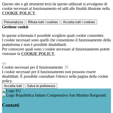
Questo sito o gli strumenti terzi da questo utilizzati si avvalgono di
cookie necessari al funzionamento ed utili alle finalità illustrate nella
COOKIE POLICY
.
Personalizza
Rifiuta tutti
i cookies
Accetta tutti
i cookies
Gestione cookie
In questa schermata è possibile scegliere quali cookie consentire.
I cookie necessari sono quelli che consentono il funzionamento della
piattaforma e non è possibile disabilitarli.
Per conoscere quali sono i cookie necessari al funzionamento potete
visionare la
COOKIE POLICY
.
Cookie necessari per il funzionamento
I cookie necessari per il funzionamento non possono essere
disabilitati. È possibile consultare l'elenco nella pagina della cookie
policy.
Accetta tutti
Salva le preferenze
Istituto Comprensivo San Martino Borgoratti
Contatti