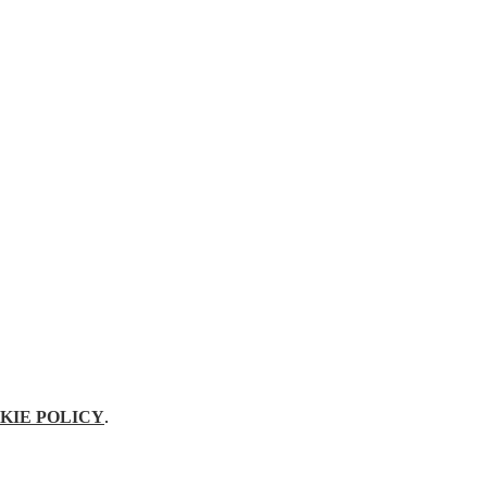
KIE POLICY
.