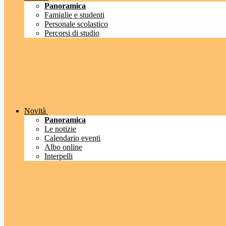
Panoramica
Famiglie e studenti
Personale scolastico
Percorsi di studio
Novità
Panoramica
Le notizie
Calendario eventi
Albo online
Interpelli