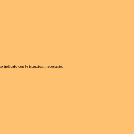
o indicato con le istruzioni necessarie.