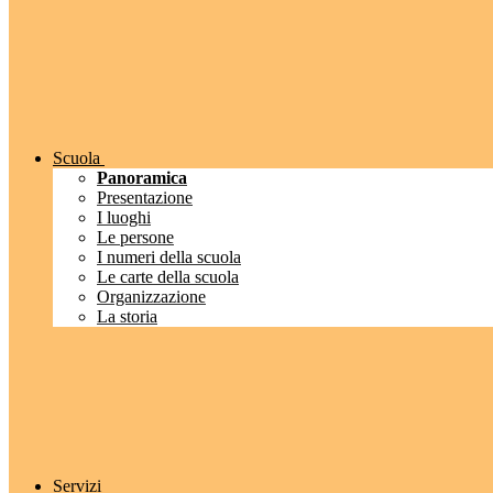
Scuola
Panoramica
Presentazione
I luoghi
Le persone
I numeri della scuola
Le carte della scuola
Organizzazione
La storia
Servizi