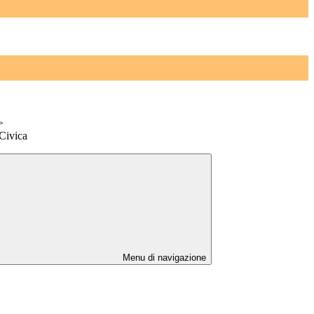
>
Civica
Menu di navigazione