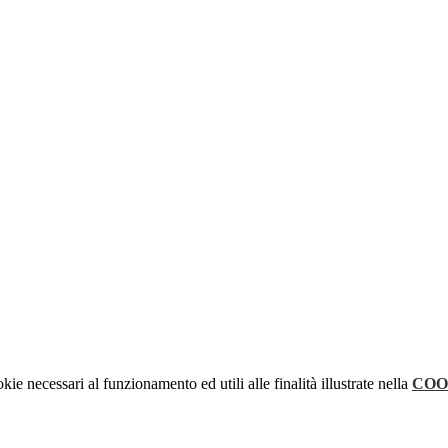
kie necessari al funzionamento ed utili alle finalità illustrate nella
COO