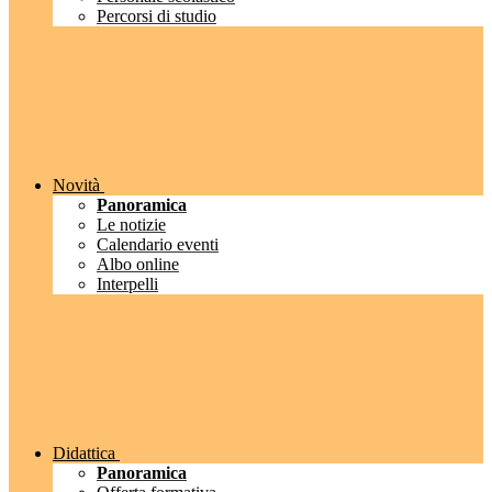
Percorsi di studio
Novità
Panoramica
Le notizie
Calendario eventi
Albo online
Interpelli
Didattica
Panoramica