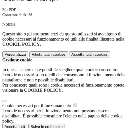
File PDF
Contatore click: 28
Notizie
Questo sito o gli strumenti terzi da questo utilizzati si avvalgono di
cookie necessari al funzionamento ed utili alle finalità illustrate nella
COOKIE POLICY
.
Personalizza
Rifiuta tutti
i cookies
Accetta tutti
i cookies
Gestione cookie
In questa schermata è possibile scegliere quali cookie consentire.
I cookie necessari sono quelli che consentono il funzionamento della
piattaforma e non è possibile disabilitarli.
Per conoscere quali sono i cookie necessari al funzionamento potete
visionare la
COOKIE POLICY
.
Cookie necessari per il funzionamento
I cookie necessari per il funzionamento non possono essere
disabilitati. È possibile consultare l'elenco nella pagina della cookie
policy.
Accetta tutti
Salva le preferenze