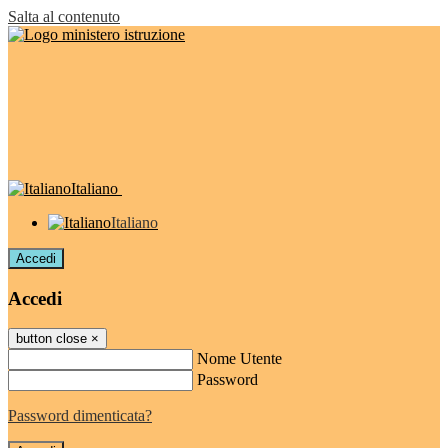
Salta al contenuto
Italiano
Italiano
Accedi
Accedi
button close
×
Nome Utente
Password
Password dimenticata?