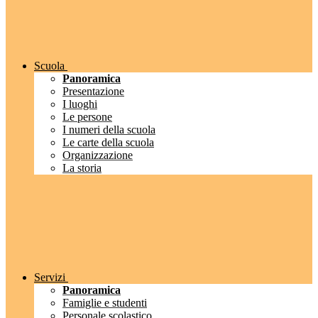
Scuola
Panoramica
Presentazione
I luoghi
Le persone
I numeri della scuola
Le carte della scuola
Organizzazione
La storia
Servizi
Panoramica
Famiglie e studenti
Personale scolastico