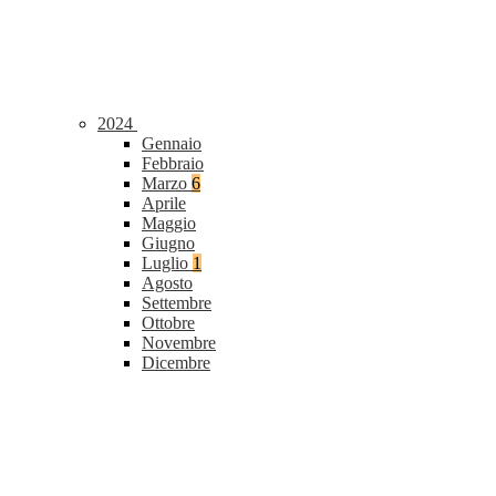
2024
Gennaio
Febbraio
Marzo
6
Aprile
Maggio
Giugno
Luglio
1
Agosto
Settembre
Ottobre
Novembre
Dicembre