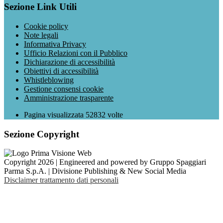
Sezione Link Utili
Cookie policy
Note legali
Informativa Privacy
Ufficio Relazioni con il Pubblico
Dichiarazione di accessibilità
Obiettivi di accessibilità
Whistleblowing
Gestione consensi cookie
Amministrazione trasparente
Pagina visualizzata
52832
volte
Sezione Copyright
Copyright 2026 | Engineered and powered by Gruppo Spaggiari
Parma S.p.A. | Divisione Publishing & New Social Media
Disclaimer trattamento dati personali