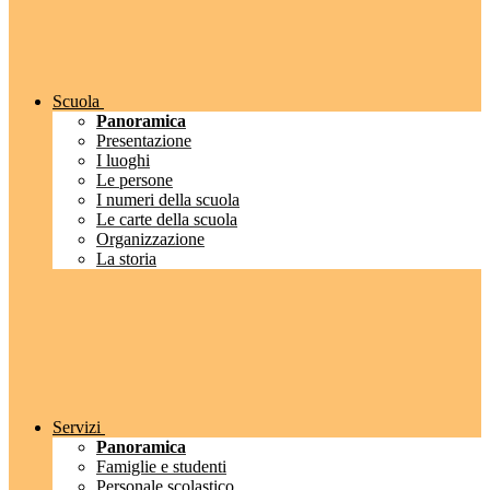
Scuola
Panoramica
Presentazione
I luoghi
Le persone
I numeri della scuola
Le carte della scuola
Organizzazione
La storia
Servizi
Panoramica
Famiglie e studenti
Personale scolastico