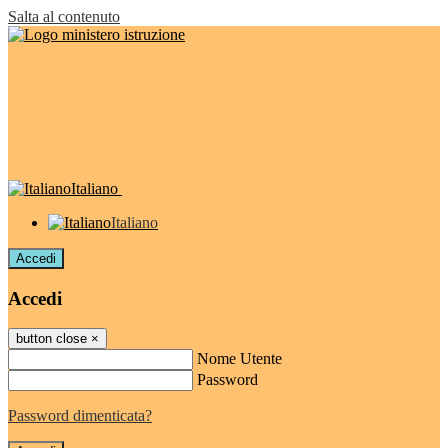
Salta al contenuto
Italiano
Italiano
Accedi
Accedi
button close
×
Nome Utente
Password
Password dimenticata?