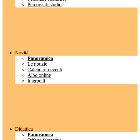
Percorsi di studio
Novità
Panoramica
Le notizie
Calendario eventi
Albo online
Interpelli
Didattica
Panoramica