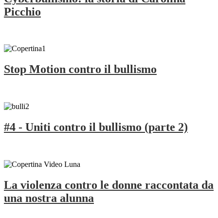
Picchio
Stop Motion contro il bullismo
#4 - Uniti contro il bullismo (parte 2)
La violenza contro le donne raccontata da
una nostra alunna