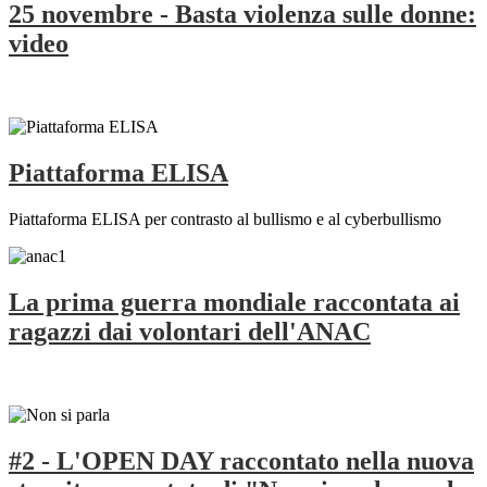
25 novembre - Basta violenza sulle donne:
video
Piattaforma ELISA
Piattaforma ELISA per contrasto al bullismo e al cyberbullismo
La prima guerra mondiale raccontata ai
ragazzi dai volontari dell'ANAC
#2 - L'OPEN DAY raccontato nella nuova