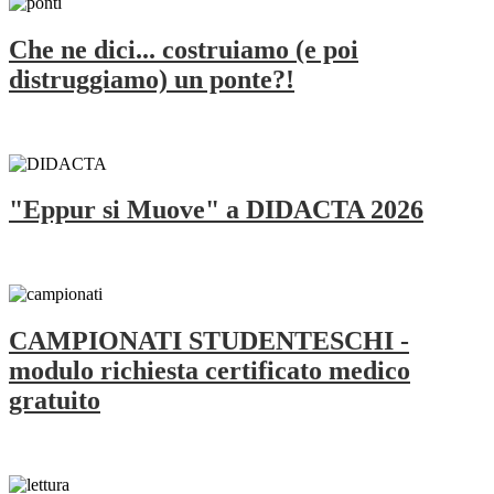
Che ne dici... costruiamo (e poi
distruggiamo) un ponte?!
"Eppur si Muove" a DIDACTA 2026
CAMPIONATI STUDENTESCHI -
modulo richiesta certificato medico
gratuito