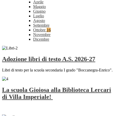
Aprile
Maggio
Giugno
Luglio
Agosto
Settembre
Ottobre
16
Novembre
Dicembre
Adozione libri di testo A.S. 2026-27
Libri di testo per la scuola secondaria I grado "Boccanegra-Enrico".
La scuola Gioiosa alla Biblioteca Lercari
di Villa Imperiale!