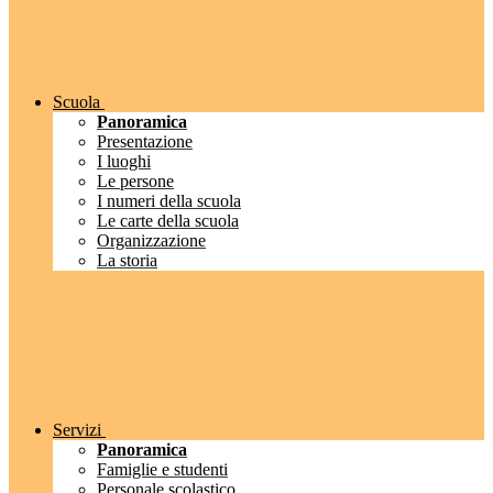
Scuola
Panoramica
Presentazione
I luoghi
Le persone
I numeri della scuola
Le carte della scuola
Organizzazione
La storia
Servizi
Panoramica
Famiglie e studenti
Personale scolastico