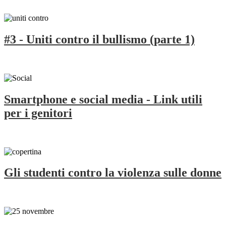
#3 - Uniti contro il bullismo (parte 1)
Smartphone e social media - Link utili
per i genitori
Gli studenti contro la violenza sulle donne