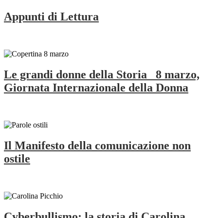
Appunti di Lettura
Le grandi donne della Storia_ 8 marzo,
Giornata Internazionale della Donna
Il Manifesto della comunicazione non
ostile
Cyberbullismo: la storia di Carolina