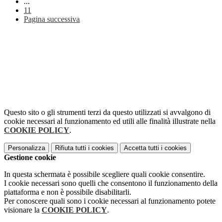
...
11
Pagina successiva
Questo sito o gli strumenti terzi da questo utilizzati si avvalgono di
cookie necessari al funzionamento ed utili alle finalità illustrate nella
COOKIE POLICY
.
Personalizza
Rifiuta tutti
i cookies
Accetta tutti
i cookies
Gestione cookie
In questa schermata è possibile scegliere quali cookie consentire.
I cookie necessari sono quelli che consentono il funzionamento della
piattaforma e non è possibile disabilitarli.
Per conoscere quali sono i cookie necessari al funzionamento potete
visionare la
COOKIE POLICY
.