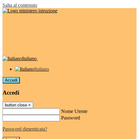
Salta al contenuto
Italiano
Italiano
Accedi
Accedi
button close
×
Nome Utente
Password
Password dimenticata?