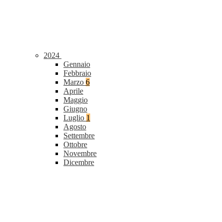
2024
Gennaio
Febbraio
Marzo
6
Aprile
Maggio
Giugno
Luglio
1
Agosto
Settembre
Ottobre
Novembre
Dicembre