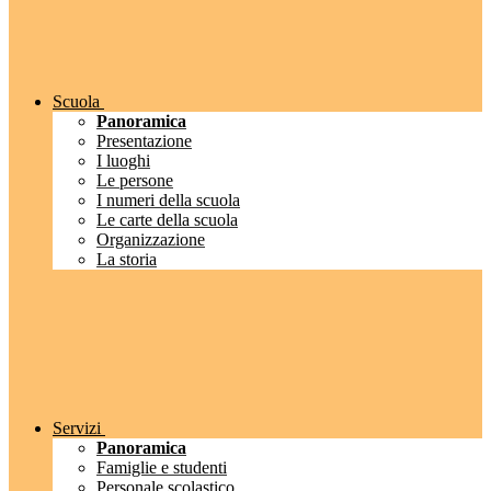
Scuola
Panoramica
Presentazione
I luoghi
Le persone
I numeri della scuola
Le carte della scuola
Organizzazione
La storia
Servizi
Panoramica
Famiglie e studenti
Personale scolastico