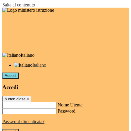
Salta al contenuto
Italiano
Italiano
Accedi
Accedi
button close
×
Nome Utente
Password
Password dimenticata?