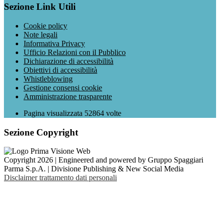
Sezione Link Utili
Cookie policy
Note legali
Informativa Privacy
Ufficio Relazioni con il Pubblico
Dichiarazione di accessibilità
Obiettivi di accessibilità
Whistleblowing
Gestione consensi cookie
Amministrazione trasparente
Pagina visualizzata
52864
volte
Sezione Copyright
Copyright 2026 | Engineered and powered by Gruppo Spaggiari
Parma S.p.A. | Divisione Publishing & New Social Media
Disclaimer trattamento dati personali