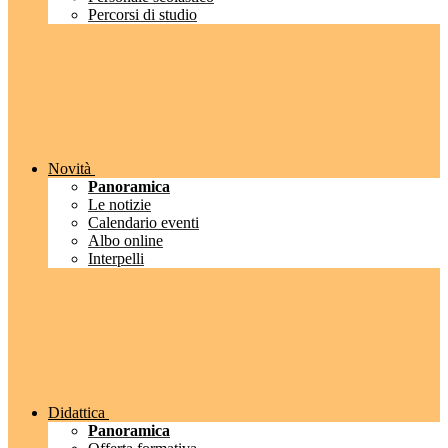
Percorsi di studio
Novità
Panoramica
Le notizie
Calendario eventi
Albo online
Interpelli
Didattica
Panoramica