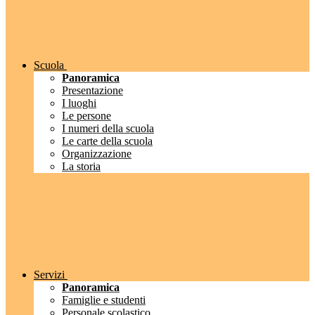
Scuola
Panoramica
Presentazione
I luoghi
Le persone
I numeri della scuola
Le carte della scuola
Organizzazione
La storia
Servizi
Panoramica
Famiglie e studenti
Personale scolastico