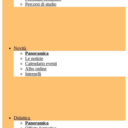
Percorsi di studio
Novità
Panoramica
Le notizie
Calendario eventi
Albo online
Interpelli
Didattica
Panoramica