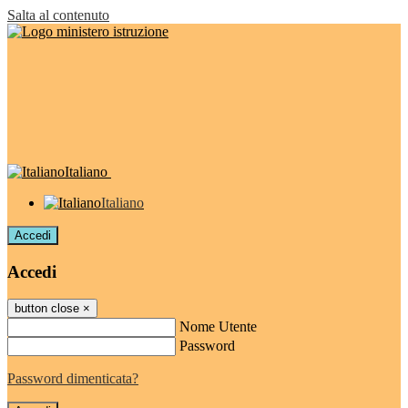
Salta al contenuto
Italiano
Italiano
Accedi
Accedi
button close
×
Nome Utente
Password
Password dimenticata?