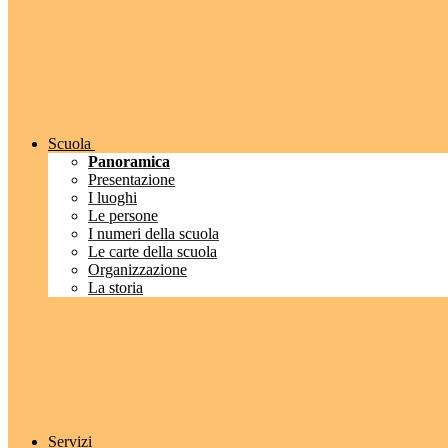
Scuola
Panoramica
Presentazione
I luoghi
Le persone
I numeri della scuola
Le carte della scuola
Organizzazione
La storia
Servizi