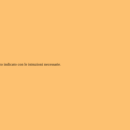
o indicato con le istruzioni necessarie.