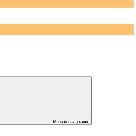
Menu di navigazione