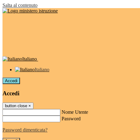
Salta al contenuto
Italiano
Italiano
Accedi
Accedi
button close
×
Nome Utente
Password
Password dimenticata?