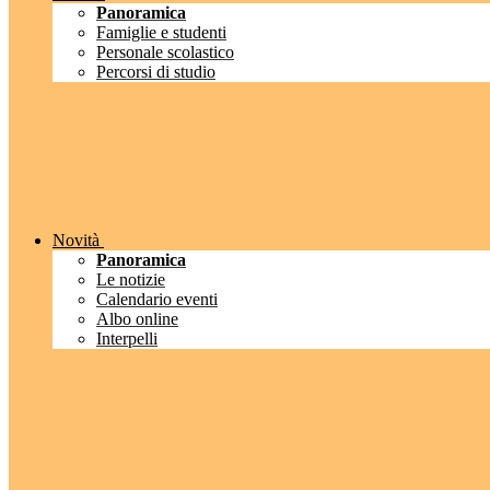
Panoramica
Famiglie e studenti
Personale scolastico
Percorsi di studio
Novità
Panoramica
Le notizie
Calendario eventi
Albo online
Interpelli