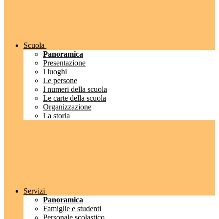
Scuola
Panoramica
Presentazione
I luoghi
Le persone
I numeri della scuola
Le carte della scuola
Organizzazione
La storia
Servizi
Panoramica
Famiglie e studenti
Personale scolastico