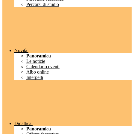
Percorsi di studio
Novità
Panoramica
Le notizie
Calendario eventi
Albo online
Interpelli
Didattica
Panoramica