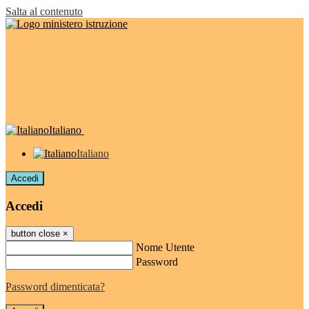
Salta al contenuto
Italiano
Italiano
Accedi
Accedi
button close
×
Nome Utente
Password
Password dimenticata?