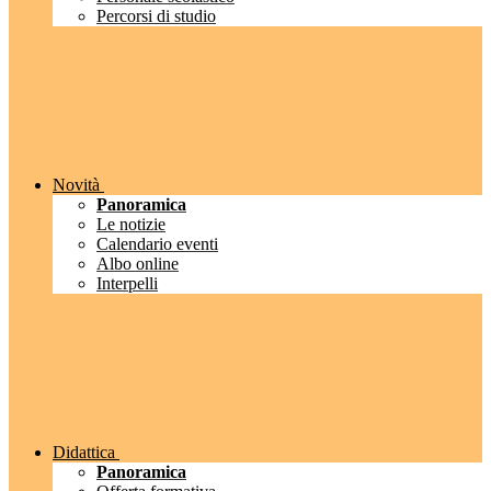
Percorsi di studio
Novità
Panoramica
Le notizie
Calendario eventi
Albo online
Interpelli
Didattica
Panoramica