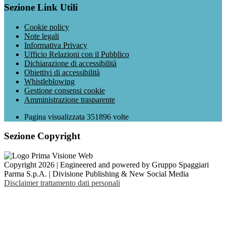
Sezione Link Utili
Cookie policy
Note legali
Informativa Privacy
Ufficio Relazioni con il Pubblico
Dichiarazione di accessibilità
Obiettivi di accessibilità
Whistleblowing
Gestione consensi cookie
Amministrazione trasparente
Pagina visualizzata
351896
volte
Sezione Copyright
Copyright 2026 | Engineered and powered by Gruppo Spaggiari
Parma S.p.A. | Divisione Publishing & New Social Media
Disclaimer trattamento dati personali