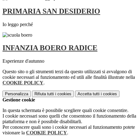
PRIMARIA SAN DESIDERIO
Io leggo perché
INFANZIA BOERO RADICE
Esperienze d'autunno
Questo sito o gli strumenti terzi da questo utilizzati si avvalgono di
cookie necessari al funzionamento ed utili alle finalità illustrate nella
COOKIE POLICY
.
Personalizza
Rifiuta tutti
i cookies
Accetta tutti
i cookies
Gestione cookie
In questa schermata è possibile scegliere quali cookie consentire.
I cookie necessari sono quelli che consentono il funzionamento della
piattaforma e non è possibile disabilitarli.
Per conoscere quali sono i cookie necessari al funzionamento potete
visionare la
COOKIE POLICY
.