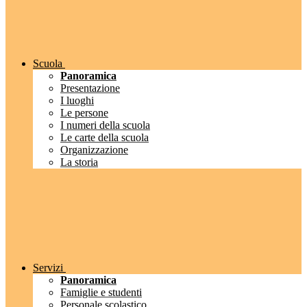
Scuola
Panoramica
Presentazione
I luoghi
Le persone
I numeri della scuola
Le carte della scuola
Organizzazione
La storia
Servizi
Panoramica
Famiglie e studenti
Personale scolastico