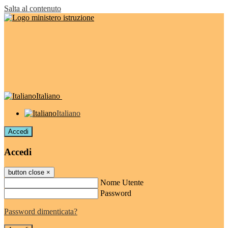
Salta al contenuto
Italiano
Italiano
Accedi
Accedi
button close
×
Nome Utente
Password
Password dimenticata?