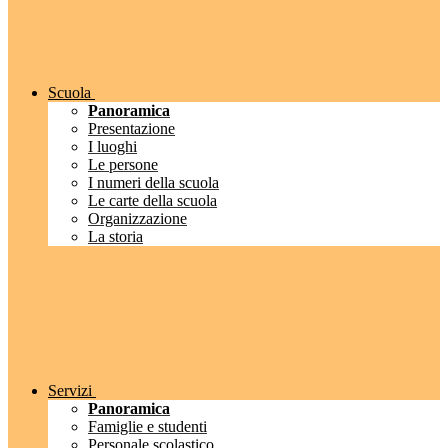
Scuola
Panoramica
Presentazione
I luoghi
Le persone
I numeri della scuola
Le carte della scuola
Organizzazione
La storia
Servizi
Panoramica
Famiglie e studenti
Personale scolastico