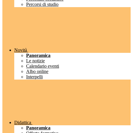
Percorsi di studio
Novità
Panoramica
Le notizie
Calendario eventi
Albo online
Interpelli
Didattica
Panoramica