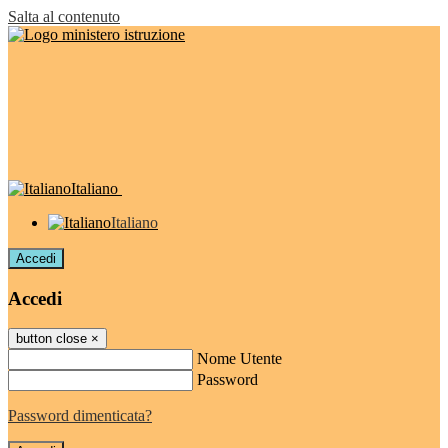
Salta al contenuto
Italiano
Italiano
Accedi
Accedi
button close
×
Nome Utente
Password
Password dimenticata?