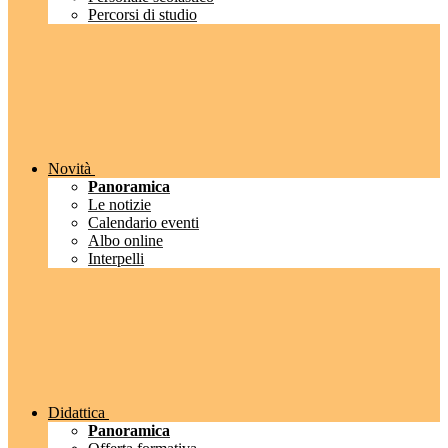
Percorsi di studio
Novità
Panoramica
Le notizie
Calendario eventi
Albo online
Interpelli
Didattica
Panoramica