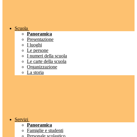
Scuola
Panoramica
Presentazione
I luoghi
Le persone
I numeri della scuola
Le carte della scuola
Organizzazione
La storia
Servizi
Panoramica
Famiglie e studenti
Personale scolastico