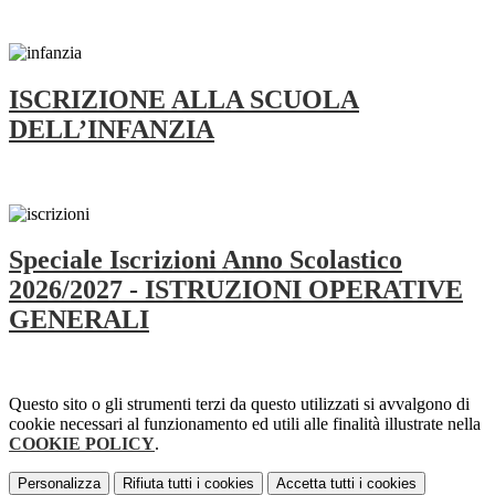
ISCRIZIONE ALLA SCUOLA
DELL’INFANZIA
Speciale Iscrizioni Anno Scolastico
2026/2027 - ISTRUZIONI OPERATIVE
GENERALI
Questo sito o gli strumenti terzi da questo utilizzati si avvalgono di
cookie necessari al funzionamento ed utili alle finalità illustrate nella
COOKIE POLICY
.
Personalizza
Rifiuta tutti
i cookies
Accetta tutti
i cookies