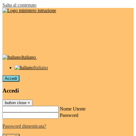
Salta al contenuto
Italiano
Italiano
Accedi
Accedi
button close
×
Nome Utente
Password
Password dimenticata?