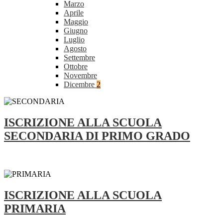
Marzo
Aprile
Maggio
Giugno
Luglio
Agosto
Settembre
Ottobre
Novembre
Dicembre
2
ISCRIZIONE ALLA SCUOLA
SECONDARIA DI PRIMO GRADO
ISCRIZIONE ALLA SCUOLA
PRIMARIA