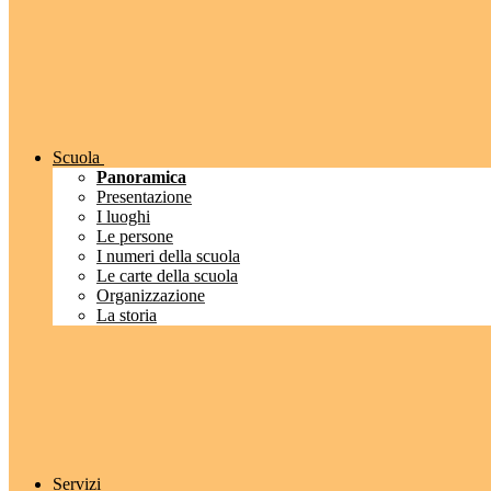
Scuola
Panoramica
Presentazione
I luoghi
Le persone
I numeri della scuola
Le carte della scuola
Organizzazione
La storia
Servizi