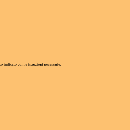
o indicato con le istruzioni necessarie.