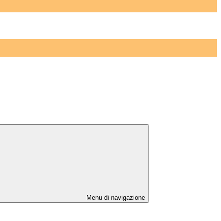
Menu di navigazione