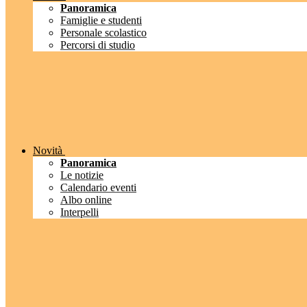
Panoramica
Famiglie e studenti
Personale scolastico
Percorsi di studio
Novità
Panoramica
Le notizie
Calendario eventi
Albo online
Interpelli