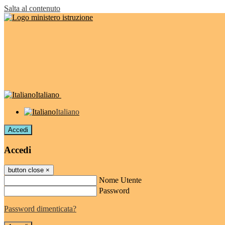
Salta al contenuto
Italiano
Italiano
Accedi
Accedi
button close
×
Nome Utente
Password
Password dimenticata?