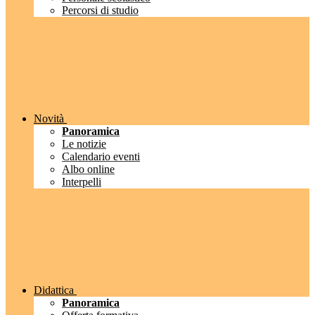
Percorsi di studio
Novità
Panoramica
Le notizie
Calendario eventi
Albo online
Interpelli
Didattica
Panoramica