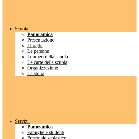
Scuola
Panoramica
Presentazione
I luoghi
Le persone
I numeri della scuola
Le carte della scuola
Organizzazione
La storia
Servizi
Panoramica
Famiglie e studenti
Personale scolastico