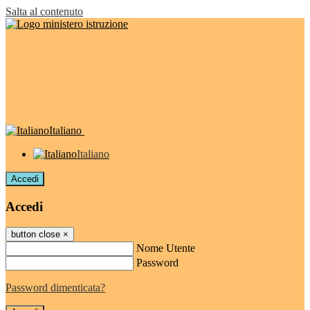
Salta al contenuto
Italiano
Italiano
Accedi
Accedi
button close
×
Nome Utente
Password
Password dimenticata?