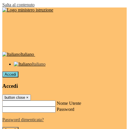
Salta al contenuto
Italiano
Italiano
Accedi
Accedi
button close
×
Nome Utente
Password
Password dimenticata?