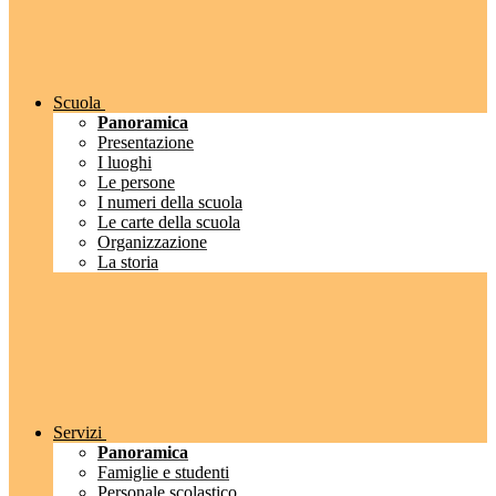
Scuola
Panoramica
Presentazione
I luoghi
Le persone
I numeri della scuola
Le carte della scuola
Organizzazione
La storia
Servizi
Panoramica
Famiglie e studenti
Personale scolastico