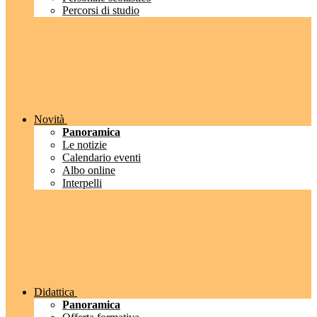
Percorsi di studio
Novità
Panoramica
Le notizie
Calendario eventi
Albo online
Interpelli
Didattica
Panoramica