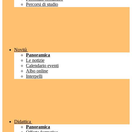
Percorsi di studio
Novità
Panoramica
Le notizie
Calendario eventi
Albo online
Interpelli
Didattica
Panoramica