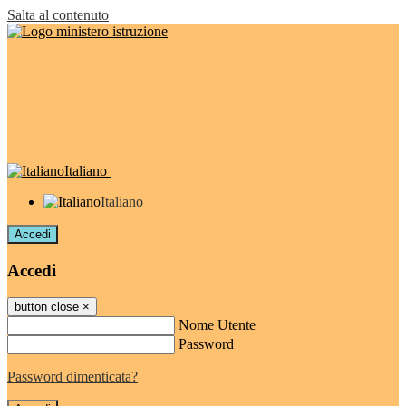
Salta al contenuto
Italiano
Italiano
Accedi
Accedi
button close
×
Nome Utente
Password
Password dimenticata?