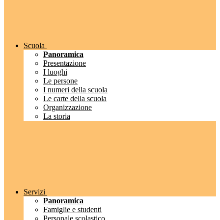
Scuola
Panoramica
Presentazione
I luoghi
Le persone
I numeri della scuola
Le carte della scuola
Organizzazione
La storia
Servizi
Panoramica
Famiglie e studenti
Personale scolastico