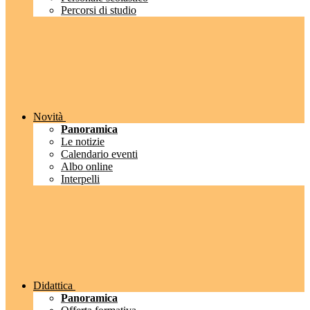
Percorsi di studio
Novità
Panoramica
Le notizie
Calendario eventi
Albo online
Interpelli
Didattica
Panoramica