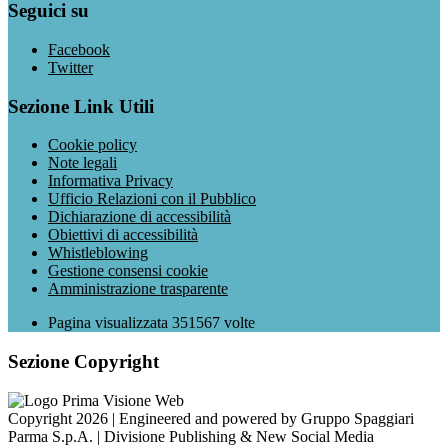
Seguici su
Facebook
Twitter
Sezione Link Utili
Cookie policy
Note legali
Informativa Privacy
Ufficio Relazioni con il Pubblico
Dichiarazione di accessibilità
Obiettivi di accessibilità
Whistleblowing
Gestione consensi cookie
Amministrazione trasparente
Pagina visualizzata
351567
volte
Sezione Copyright
Copyright 2026 | Engineered and powered by Gruppo Spaggiari
Parma S.p.A. | Divisione Publishing & New Social Media