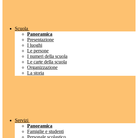
Scuola
Panoramica
Presentazione
I luoghi
Le persone
I numeri della scuola
Le carte della scuola
Organizzazione
La storia
Servizi
Panoramica
Famiglie e studenti
Personale scolastico