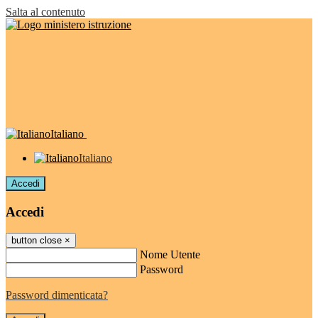
Salta al contenuto
Italiano
Italiano
Accedi
Accedi
button close
×
Nome Utente
Password
Password dimenticata?