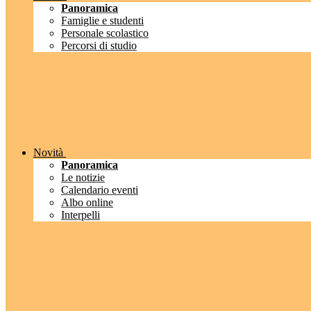
Panoramica
Famiglie e studenti
Personale scolastico
Percorsi di studio
Novità
Panoramica
Le notizie
Calendario eventi
Albo online
Interpelli