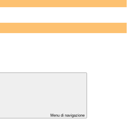
Menu di navigazione