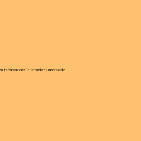
o indicato con le istruzioni necessarie.