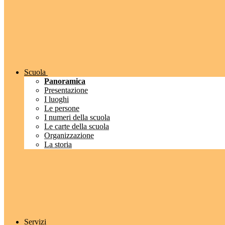
Scuola
Panoramica
Presentazione
I luoghi
Le persone
I numeri della scuola
Le carte della scuola
Organizzazione
La storia
Servizi