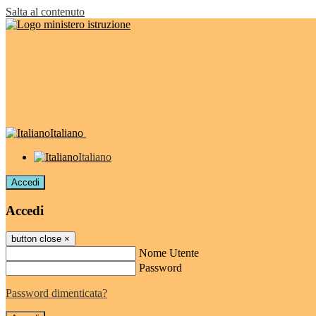
Salta al contenuto
Italiano
Italiano
Accedi
Accedi
button close
×
Nome Utente
Password
Password dimenticata?